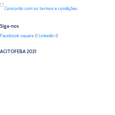
Concordo com os termos e condições
Siga-nos
Facebook-square
Linkedin
ACITOFEBA 2021