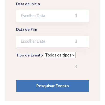
Data de Inicio
Data de Fim
Tipo de Evento