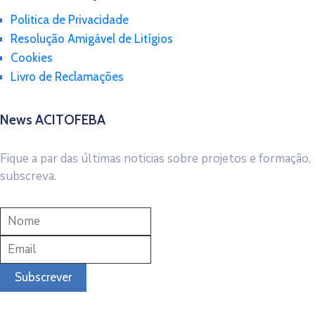
Politica de Privacidade
Resolução Amigável de Litígios
Cookies
Livro de Reclamações
News ACITOFEBA
Fique a par das últimas noticias sobre projetos e formação,
subscreva.