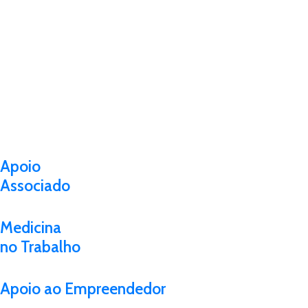
Apoio
Associado
Medicina
no Trabalho
Apoio ao Empreendedor