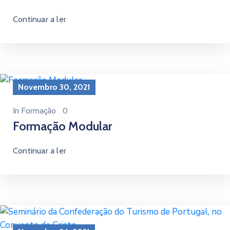
Continuar a ler
Novembro 30, 2021
In
Formação
0
Formação Modular
Continuar a ler