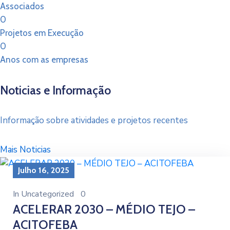
Associados
0
Projetos em Execução
0
Anos com as empresas
Noticias e Informação
Informação sobre atividades e projetos recentes
Mais Noticias
Julho 16, 2025
In
Uncategorized
0
ACELERAR 2030 – MÉDIO TEJO –
ACITOFEBA