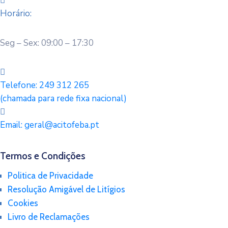
Horário:
Seg – Sex: 09:00 – 17:30
Telefone:
249 312 265
(chamada para rede fixa nacional)
Email:
geral@acitofeba.pt
Termos e Condições
Politica de Privacidade
Resolução Amigável de Litígios
Cookies
Livro de Reclamações