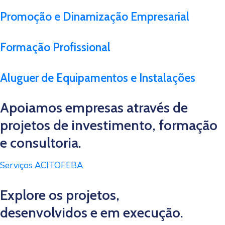
Promoção e Dinamização Empresarial
Formação Profissional
Aluguer de Equipamentos e Instalações
Apoiamos empresas através de
projetos de investimento, formação
e consultoria.
Serviços ACITOFEBA
Explore os projetos,
desenvolvidos e em execução.