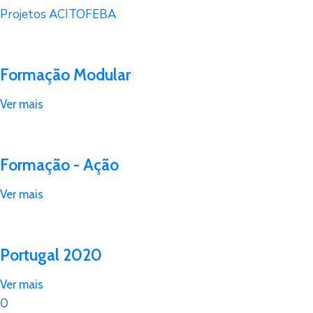
Projetos ACITOFEBA
Formação Modular
Ver mais
Formação - Ação
Ver mais
Portugal 2020
Ver mais
0