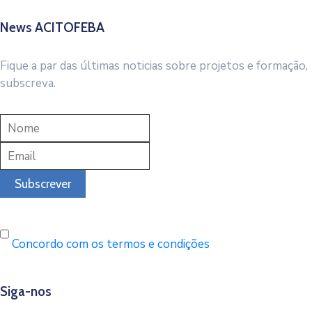
News ACITOFEBA
Fique a par das últimas noticias sobre projetos e formação,
subscreva.
Concordo com os termos e condições
Siga-nos