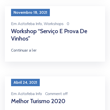
Novembro 18, 2021
Em
Acitofeba Info
‚
Workshops
0
Workshop “Serviço E Prova De
Vinhos”
Continuar a ler
Abril 24, 2021
Em
Acitofeba Info
Comment off
Melhor Turismo 2020