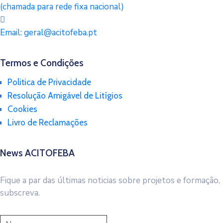
(chamada para rede fixa nacional)
Email:
geral@acitofeba.pt
Termos e Condições
Politica de Privacidade
Resolução Amigável de Litígios
Cookies
Livro de Reclamações
News ACITOFEBA
Fique a par das últimas noticias sobre projetos e formação,
subscreva.