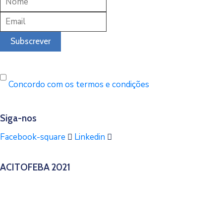
Concordo com os termos e condições
Siga-nos
Facebook-square
Linkedin
ACITOFEBA 2021