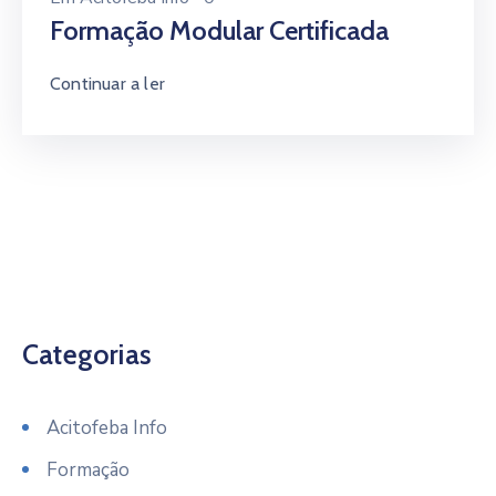
Formação Modular Certificada
Continuar a ler
Categorias
Acitofeba Info
Formação