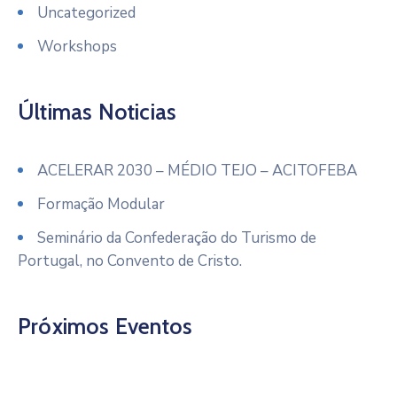
Uncategorized
Workshops
Últimas Noticias
ACELERAR 2030 – MÉDIO TEJO – ACITOFEBA
Formação Modular
Seminário da Confederação do Turismo de
Portugal, no Convento de Cristo.
Próximos Eventos