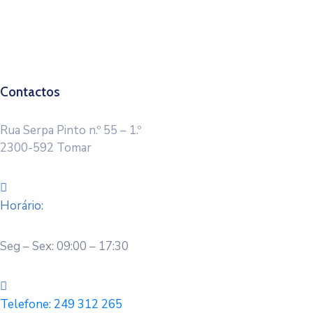
Contactos
Rua Serpa Pinto n.º 55 – 1.º
2300-592 Tomar
Horário:
Seg – Sex: 09:00 – 17:30
Telefone:
249 312 265