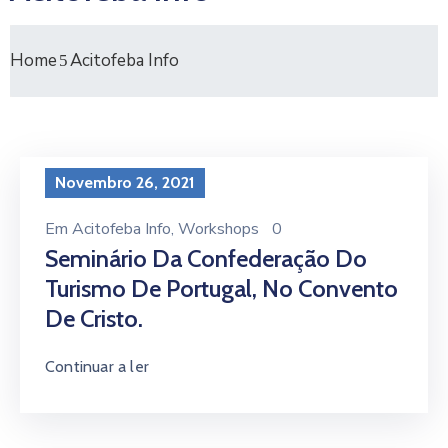
Home
Acitofeba Info
Novembro 26, 2021
Em
Acitofeba Info
‚
Workshops
0
Seminário Da Confederação Do
Turismo De Portugal, No Convento
De Cristo.
Continuar a ler