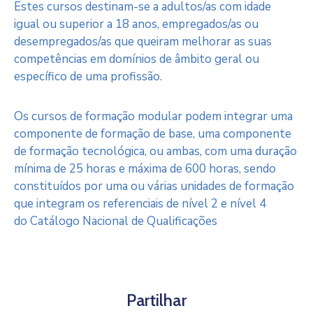
Estes cursos destinam-se a adultos/as com idade
igual ou superior a 18 anos, empregados/as ou
desempregados/as que queiram melhorar as suas
competências em domínios de âmbito geral ou
específico de uma profissão.
Os cursos de formação modular podem integrar uma
componente de formação de base, uma componente
de formação tecnológica, ou ambas, com uma duração
mínima de 25 horas e máxima de 600 horas, sendo
constituídos por uma ou várias unidades de formação
que integram os referenciais de nível 2 e nível 4
do Catálogo Nacional de Qualificações
Partilhar