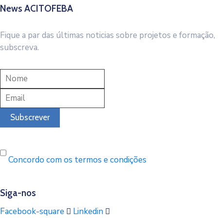
News ACITOFEBA
Fique a par das últimas noticias sobre projetos e formação,
subscreva.
Concordo com os termos e condições
Siga-nos
Facebook-square
Linkedin