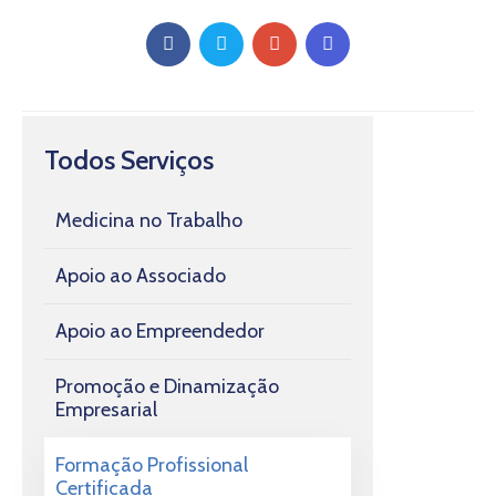
Todos Serviços
Medicina no Trabalho
Apoio ao Associado
Apoio ao Empreendedor
Promoção e Dinamização
Empresarial
Formação Profissional
Certificada