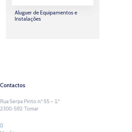
Aluguer de Equipamentos e
Instalações
Contactos
Rua Serpa Pinto n.º 55 – 1.º
2300-592 Tomar