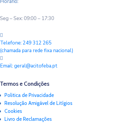
Horário:
Seg – Sex: 09:00 – 17:30
Telefone:
249 312 265
(chamada para rede fixa nacional)
Email:
geral@acitofeba.pt
Termos e Condições
Politica de Privacidade
Resolução Amigável de Litígios
Cookies
Livro de Reclamações