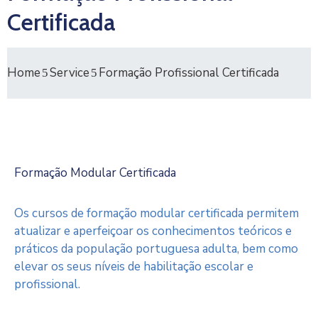
Certificada
Home
Service
Formação Profissional Certificada
Formação Modular Certificada
Os cursos de formação modular certificada permitem
atualizar e aperfeiçoar os conhecimentos teóricos e
práticos da população portuguesa adulta, bem como
elevar os seus níveis de habilitação escolar e
profissional.